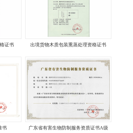
格证书
出境货物木质包装熏蒸处理资格证书
准书
广东省有害生物防制服务资质证书A级