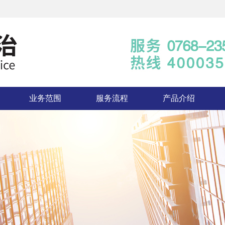
业务范围
服务流程
产品介绍