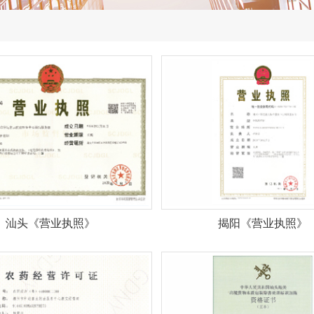
汕头《营业执照》
揭阳《营业执照》