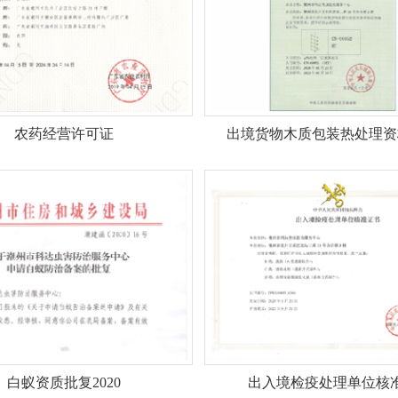
农药经营许可证
出境货物木质包装热处理资
白蚁资质批复2020
出入境检疫处理单位核