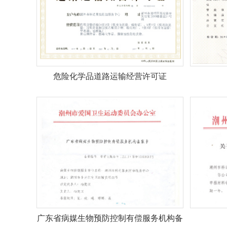
危险化学品道路运输经营许可证
广东省病媒生物预防控制有偿服务机构备