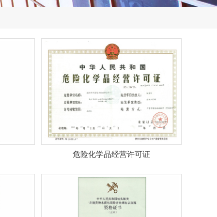
危险化学品经营许可证