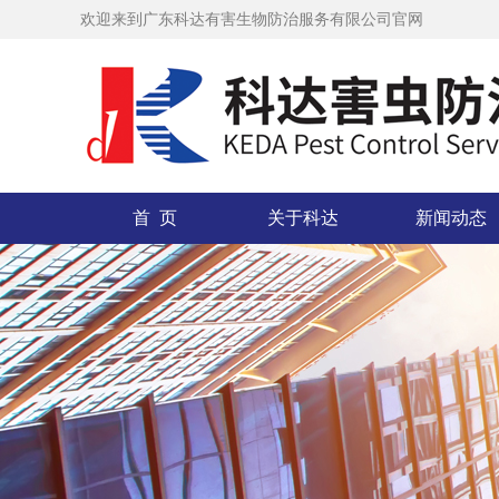
欢迎来到广东科达有害生物防治服务有限公司官网
首 页
关于科达
新闻动态